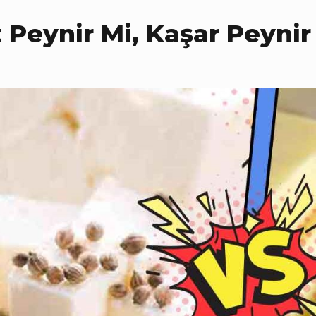
 Peynir Mi, Kaşar Peynir