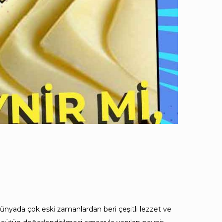
dünyada çok eski zamanlardan beri çeşitli lezzet ve