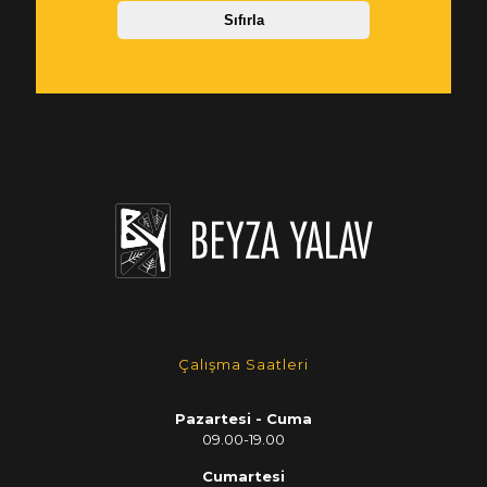
Çalışma Saatleri
Pazartesi - Cuma
09.00-19.00
Cumartesi