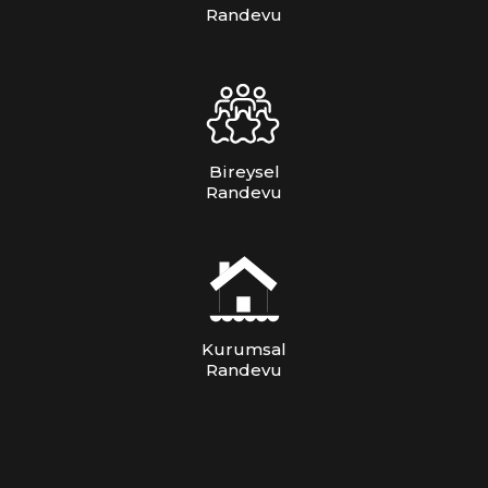
Randevu
Bireysel
Randevu
Kurumsal
Randevu